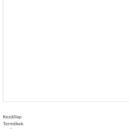
Kezdőlap
Termékek