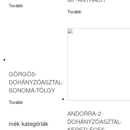
Tovább
Tovább
GÖRGÖS-
DOHÁNYZÓASZTAL-
SONOMA-TÖLGY
Tovább
ANDORRA-2-
DOHÁNYZÓASZTAL-
mék kategóriák
KERETLÉCES-