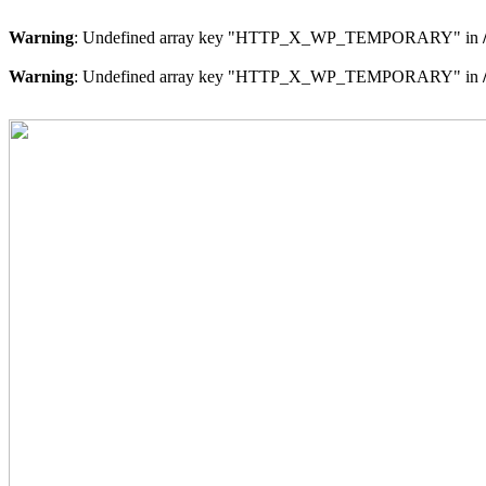
Warning
: Undefined array key "HTTP_X_WP_TEMPORARY" in
Warning
: Undefined array key "HTTP_X_WP_TEMPORARY" in