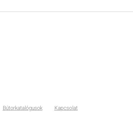
Bútorkatalógusok
Kapcsolat