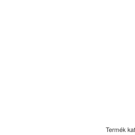
Termék kat