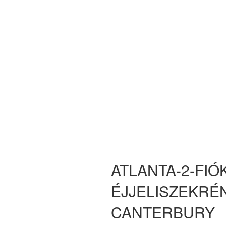
ATLANTA-2-FIÓ
ÉJJELISZEKRE
CANTERBURY