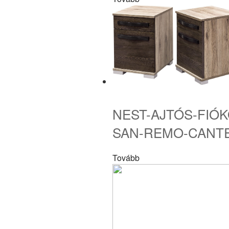
NEST-AJTÓS-FIÓ
SAN-REMO-CANT
Tovább