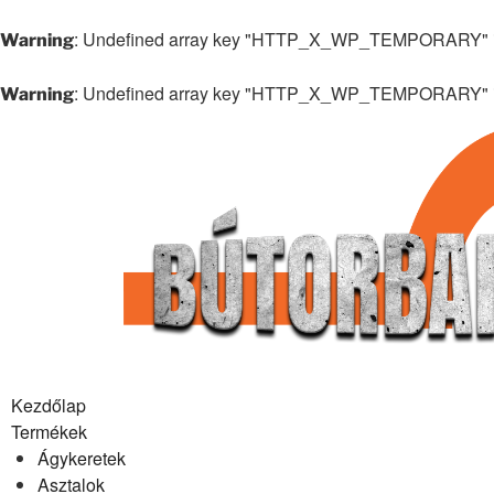
: Undefined array key "HTTP_X_WP_TEMPORARY" 
Warning
: Undefined array key "HTTP_X_WP_TEMPORARY" 
Warning
Kezdőlap
Termékek
Ágykeretek
Asztalok