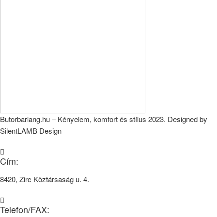
Butorbarlang.hu – Kényelem, komfort és stílus 2023. Designed by
SilentLAMB Design
Cím:
8420, Zirc Köztársaság u. 4.
Telefon/FAX: