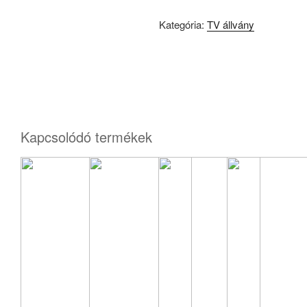
Kategória:
TV állvány
Kapcsolódó termékek