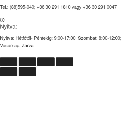
Tel.: (88)595-040; +36 30 291 1810 vagy +36 30 291 0047
Nyitva:
Nyitva: Hétfőtől- Péntekig: 9:00-17:00; Szombat: 8:00-12:00;
Vasárnap: Zárva