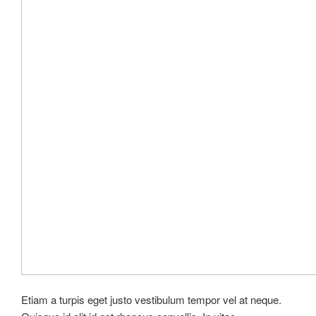
Etiam a turpis eget justo vestibulum tempor vel at neque.