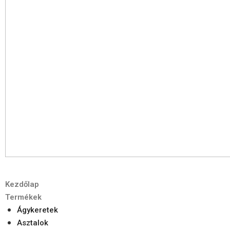
Kezdőlap
Termékek
Ágykeretek
Asztalok