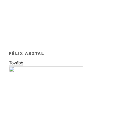
FÉLIX ASZTAL
Tovább