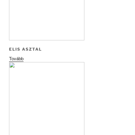
ELIS ASZTAL
Tovább