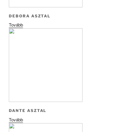
DEBORA ASZTAL
Tovább
DANTE ASZTAL
Tovább