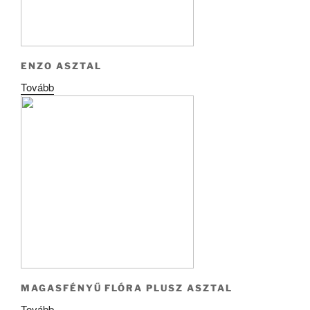
ENZO ASZTAL
Tovább
MAGASFÉNYŰ FLÓRA PLUSZ ASZTAL
Tovább