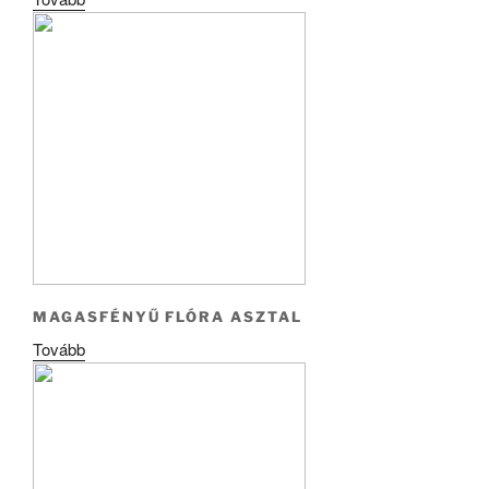
MAGASFÉNYŰ FLÓRA ASZTAL
Tovább