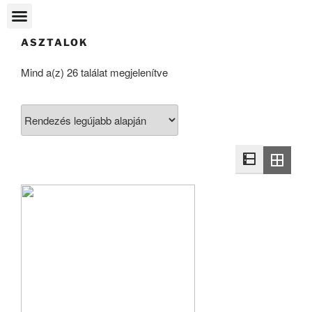
ASZTALOK
Mind a(z) 26 találat megjelenítve