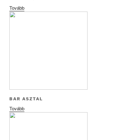
Tovább
BAR ASZTAL
Tovább