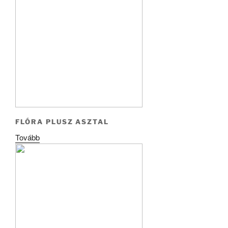
FLÓRA PLUSZ ASZTAL
Tovább