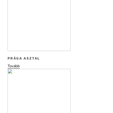
PRÁGA ASZTAL
Tovább