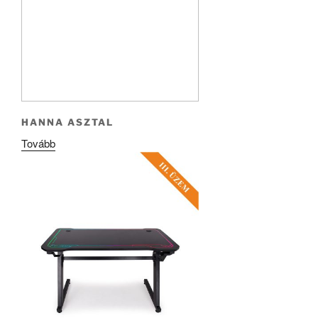
HANNA ASZTAL
Tovább