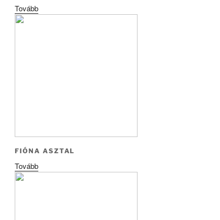
Tovább
FIÓNA ASZTAL
Tovább