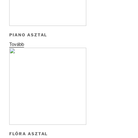
PIANO ASZTAL
Tovább
FLÓRA ASZTAL