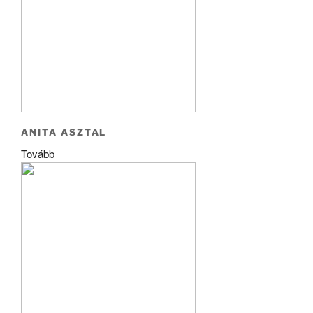
ANITA ASZTAL
Tovább