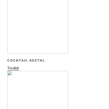
COCKTAIL ASZTAL
Tovább