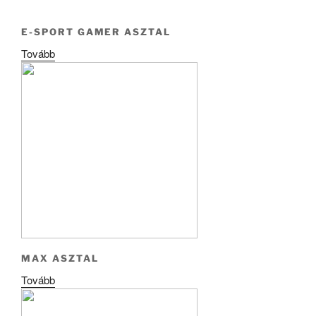
E-SPORT GAMER ASZTAL
Tovább
MAX ASZTAL
Tovább