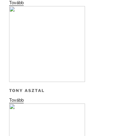
Tovább
TONY ASZTAL
Tovább