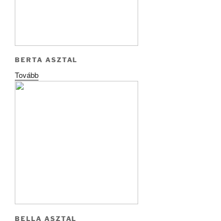
BERTA ASZTAL
Tovább
BELLA ASZTAL