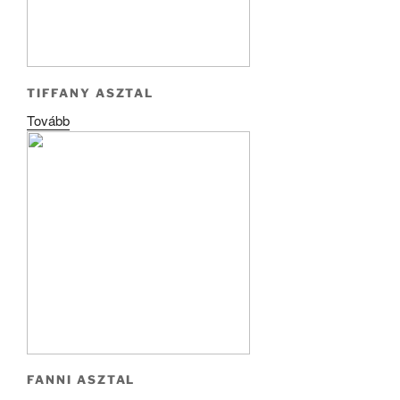
TIFFANY ASZTAL
Tovább
FANNI ASZTAL