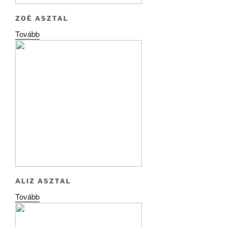
ZOÉ ASZTAL
Tovább
ALIZ ASZTAL
Tovább