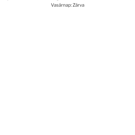
Vasárnap: Zárva