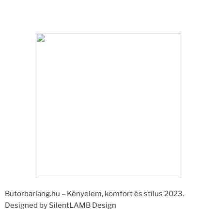
Butorbarlang.hu – Kényelem, komfort és stílus 2023.
Designed by SilentLAMB Design