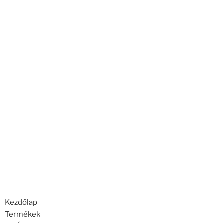
Kezdőlap
Termékek