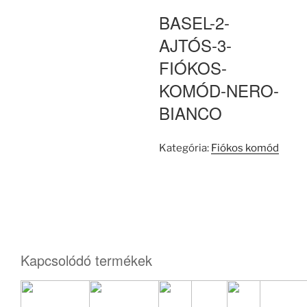
BASEL-2-
AJTÓS-3-
FIÓKOS-
KOMÓD-NERO-
BIANCO
Kategória:
Fiókos komód
Kapcsolódó termékek