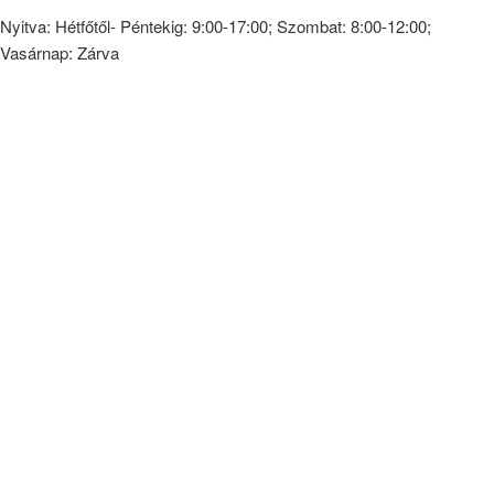
Nyitva: Hétfőtől- Péntekig: 9:00-17:00; Szombat: 8:00-12:00;
Vasárnap: Zárva