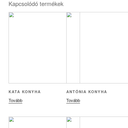
Kapcsolódó termékek
KATA KONYHA
ANTÓNIA KONYHA
Tovább
Tovább