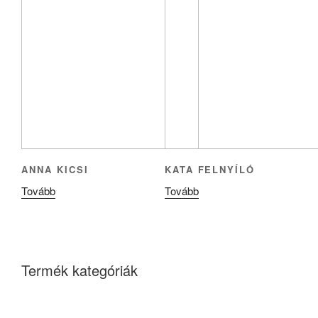
ANNA KICSI
KATA FELNYÍLÓ
Tovább
Tovább
Termék kategóriák