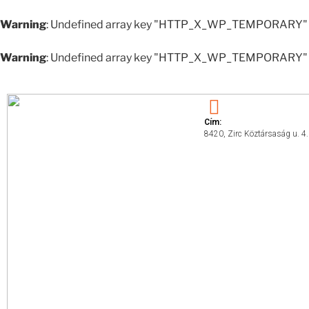
Warning
: Undefined array key "HTTP_X_WP_TEMPORARY" 
Warning
: Undefined array key "HTTP_X_WP_TEMPORARY" 
Cím:
8420, Zirc Köztársaság u. 4.